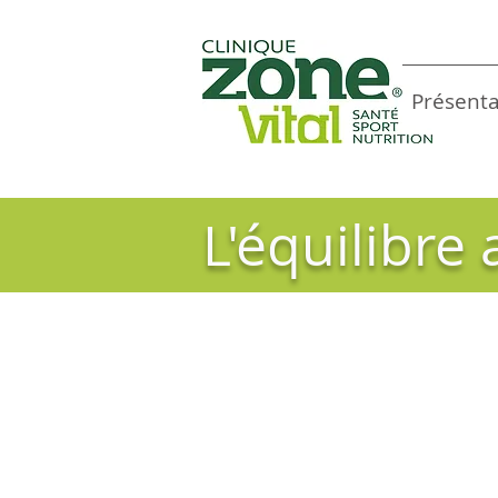
Présenta
L'équilibre