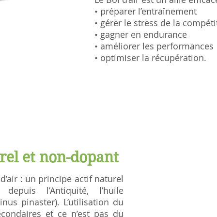
• préparer l’entraînement
• gérer le stress de la compéti
• gagner en endurance
• améliorer les performances
• optimiser la récupération.
rel et non-dopant
air : un principe actif naturel
epuis l’Antiquité, l’huile
inus pinaster). L’utilisation du
secondaires et ce n’est pas du