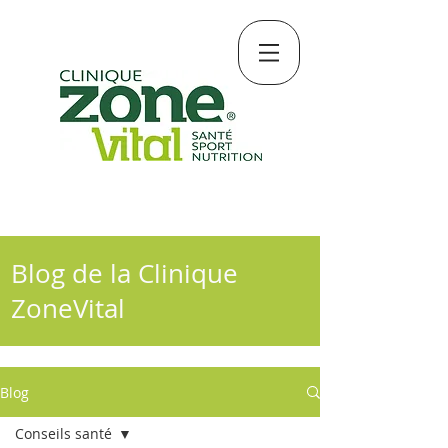
Blog
Blog de la Clinique
ZoneVital
Blog
Conseils santé